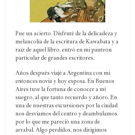
Fue un acierto. Disfruté de la delicadeza y
melancolía de la escritura de Kawabata y a
raíz de aquel libro, entró en mi panteón
particular de grandes escritores.
Años después viajé a Argentina con mi
entonces novia y hoy esposa. En Buenos
Aires tuve la fortuna de conocer a mi
suegro, al que tanto recuerdo y añoro. En
una de nuestras excursiones por la ciudad
nos desviamos del centro y deambulamos
por lo que me pareció una zona de
arrabal. Algo perdidos, nos dirigimos