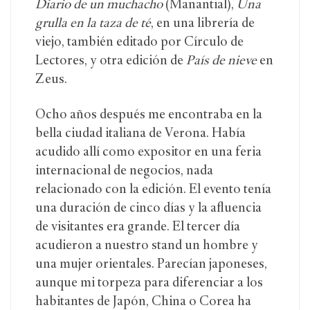
Diario de un muchacho
(Manantial),
Una
grulla en la taza de té
, en una librería de
viejo, también editado por Círculo de
Lectores, y otra edición de
País de nieve
en
Zeus.
Ocho años después me encontraba en la
bella ciudad italiana de Verona. Había
acudido allí como expositor en una feria
internacional de negocios, nada
relacionado con la edición. El evento tenía
una duración de cinco días y la afluencia
de visitantes era grande. El tercer día
acudieron a nuestro stand un hombre y
una mujer orientales. Parecían japoneses,
aunque mi torpeza para diferenciar a los
habitantes de Japón, China o Corea ha