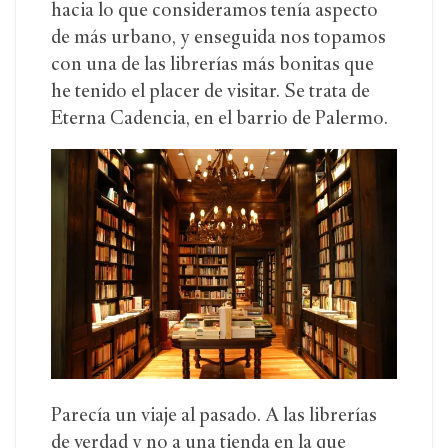
hacia lo que consideramos tenía aspecto
de más urbano, y enseguida nos topamos
con una de las librerías más bonitas que
he tenido el placer de visitar. Se trata de
Eterna Cadencia, en el barrio de Palermo.
Parecía un viaje al pasado. A las librerías
de verdad y no a una tienda en la que