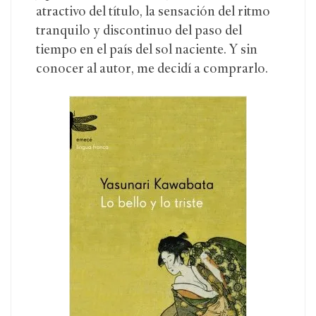
atractivo del título, la sensación del ritmo
tranquilo y discontinuo del paso del
tiempo en el país del sol naciente. Y sin
conocer al autor, me decidí a comprarlo.