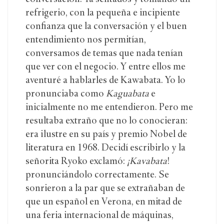
refrigerio, con la pequeña e incipiente
confianza que la conversación y el buen
entendimiento nos permitían,
conversamos de temas que nada tenían
que ver con el negocio. Y entre ellos me
aventuré a hablarles de Kawabata. Yo lo
pronunciaba como
Kaguabata
e
inicialmente no me entendieron. Pero me
resultaba extraño que no lo conocieran:
era ilustre en su país y premio Nobel de
literatura en 1968. Decidí escribirlo y la
señorita Ryoko exclamó:
¡Kavabata
!
pronunciándolo correctamente. Se
sonrieron a la par que se extrañaban de
que un español en Verona, en mitad de
una feria internacional de máquinas,