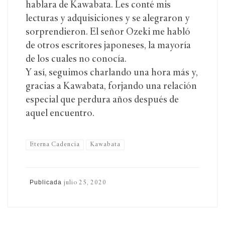
hablara de Kawabata. Les conté mis
lecturas y adquisiciones y se alegraron y
sorprendieron. El señor Ozeki me habló
de otros escritores japoneses, la mayoría
de los cuales no conocía.
Y así, seguimos charlando una hora más y,
gracias a Kawabata, forjando una relación
especial que perdura años después de
aquel encuentro.
Eterna Cadencia
Kawabata
Publicada
julio 25, 2020