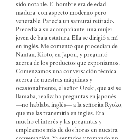
sido notable. El hombre era de edad
madura, con aspecto moderno pero
venerable. Parecía un samurai retirado.
Precedía a su acompañante, una mujer
joven de baja estatura. Ella se dirigió a mí
en inglés. Me comentó que procedían de
Nantan, Kioto, en Japón, y preguntó
acerca de los productos que exponíamos.
Comenzamos una conversación técnica
acerca de nuestras máquinas y
ocasionalmente, el señor Ozeki, que así se
llamaba, realizaba preguntas en japonés
—no hablaba inglés— a la señorita Ryoko,
que me las transmitía en inglés. Era
mucho el interés y las preguntas y
empleamos más de dos horas en nuestra
conversación. Ya sentados y tomando un