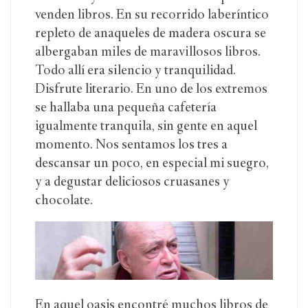
venden libros. En su recorrido laberíntico
repleto de anaqueles de madera oscura se
albergaban miles de maravillosos libros.
Todo allí era silencio y tranquilidad.
Disfrute literario. En uno de los extremos
se hallaba una pequeña cafetería
igualmente tranquila, sin gente en aquel
momento. Nos sentamos los tres a
descansar un poco, en especial mi suegro,
y a degustar deliciosos cruasanes y
chocolate.
En aquel oasis encontré muchos libros de