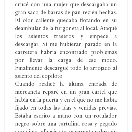
crucé con una mujer que descargaba un
gran saco de barras de pan recién hechas.
El olor caliente quedaba flotando en su
deambular de la furgoneta al local. Ataqué
los asientos traseros y empecé a
descargar. Si me hubieran parado en la
carretera habría encontrado problemas
por llevar la carga de ese modo.
Finalmente descargué todo lo arrojado al
asiento del copiloto.
Cuando realicé la última entrada de
mercancía reparé en un gran cartel que
había en la puerta y en el que no me había
fijado en todas las idas y venidas previas.
Estaba escrito a mano con un rotulador
negro sobre una cartulina rosa y pegado