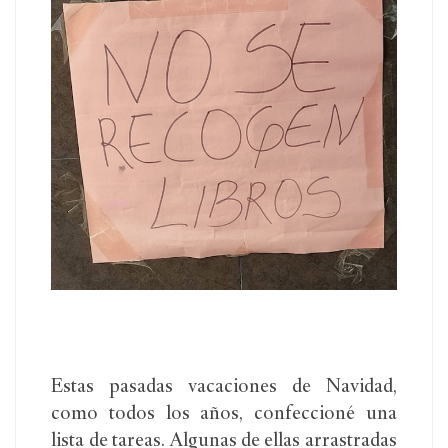
Estas pasadas vacaciones de Navidad,
como todos los años, confeccioné una
lista de tareas. Algunas de ellas arrastradas