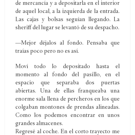
de mercancía y a depositarla en el interior
de aquel local, a la izquierda de la entrada.
Las cajas y bolsas seguían llegando. La
sheriff del lugar se levantó de su despacho.
—Mejor déjalos al fondo. Pensaba que
traías poco pero no es así.
Moví todo lo depositado hasta el
momento al fondo del pasillo, en el
espacio que separaba dos puertas
abiertas. Una de ellas franqueaba una
enorme sala llena de percheros en los que
colgaban montones de prendas alineadas.
Como los podemos encontrar en unos
grandes almacenes.
Regresé al coche. En el corto trayecto me