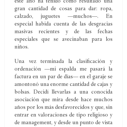
este año ha tenido como resultado una
gran cantidad de cosas para dar: ropa,
calzado, juguetes —muchos—. En
especial habida cuenta de las desgracias
masivas recientes y de las fechas
especiales que se avecinaban para los
niños.
Una vez terminada la clasificación y
ordenación —mi espalda me pasará la
factura en un par de días— en el garaje se
amontonó una enorme cantidad de cajas y
bolsas. Decidí llevarlas a una conocida
asociación que mira desde hace muchos
años por los más desfavorecidos y que, sin
entrar en valoraciones de tipo religioso y
de management, y desde un punto de vista