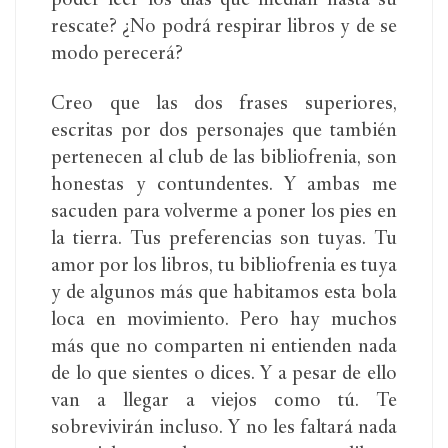
poder leer los días que median hasta su
rescate? ¿No podrá respirar libros y de se
modo perecerá?
Creo que las dos frases superiores,
escritas por dos personajes que también
pertenecen al club de las bibliofrenia, son
honestas y contundentes. Y ambas me
sacuden para volverme a poner los pies en
la tierra. Tus preferencias son tuyas. Tu
amor por los libros, tu bibliofrenia es tuya
y de algunos más que habitamos esta bola
loca en movimiento. Pero hay muchos
más que no comparten ni entienden nada
de lo que sientes o dices. Y a pesar de ello
van a llegar a viejos como tú. Te
sobrevivirán incluso. Y no les faltará nada