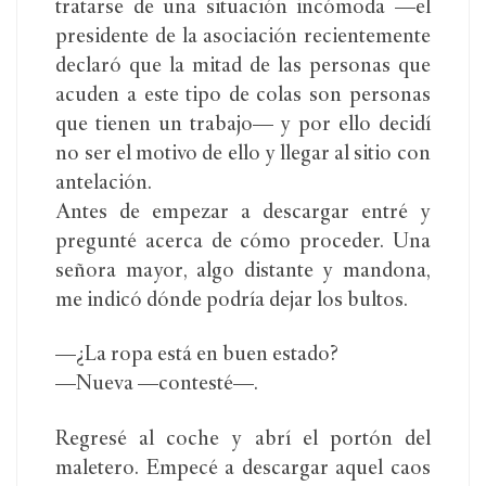
tratarse de una situación incómoda —el
presidente de la asociación recientemente
declaró que la mitad de las personas que
acuden a este tipo de colas son personas
que tienen un trabajo— y por ello decidí
no ser el motivo de ello y llegar al sitio con
antelación.
Antes de empezar a descargar entré y
pregunté acerca de cómo proceder. Una
señora mayor, algo distante y mandona,
me indicó dónde podría dejar los bultos.
—¿La ropa está en buen estado?
—Nueva —contesté—.
Regresé al coche y abrí el portón del
maletero. Empecé a descargar aquel caos