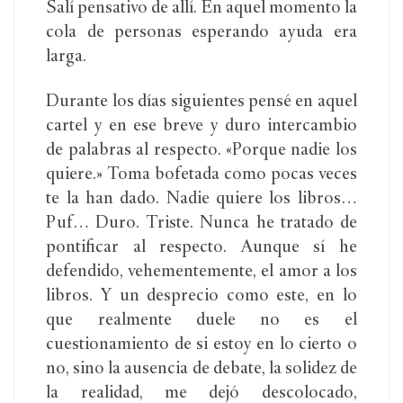
Salí pensativo de allí. En aquel momento la
cola de personas esperando ayuda era
larga.
Durante los días siguientes pensé en aquel
cartel y en ese breve y duro intercambio
de palabras al respecto. «Porque nadie los
quiere.» Toma bofetada como pocas veces
te la han dado. Nadie quiere los libros…
Puf… Duro. Triste. Nunca he tratado de
pontificar al respecto. Aunque sí he
defendido, vehementemente, el amor a los
libros. Y un desprecio como este, en lo
que realmente duele no es el
cuestionamiento de si estoy en lo cierto o
no, sino la ausencia de debate, la solidez de
la realidad, me dejó descolocado,