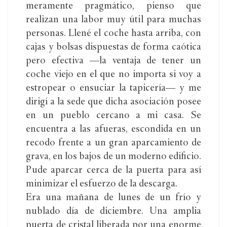
meramente pragmático, pienso que
realizan una labor muy útil para muchas
personas. Llené el coche hasta arriba, con
cajas y bolsas dispuestas de forma caótica
pero efectiva —la ventaja de tener un
coche viejo en el que no importa si voy a
estropear o ensuciar la tapicería— y me
dirigí a la sede que dicha asociación posee
en un pueblo cercano a mi casa. Se
encuentra a las afueras, escondida en un
recodo frente a un gran aparcamiento de
grava, en los bajos de un moderno edificio.
Pude aparcar cerca de la puerta para así
minimizar el esfuerzo de la descarga.
Era una mañana de lunes de un frío y
nublado día de diciembre. Una amplia
puerta de cristal liberada por una enorme