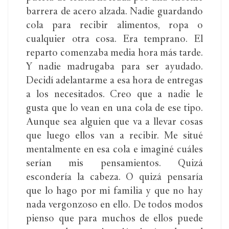
barrera de acero alzada. Nadie guardando
cola para recibir alimentos, ropa o
cualquier otra cosa. Era temprano. El
reparto comenzaba media hora más tarde.
Y nadie madrugaba para ser ayudado.
Decidí adelantarme a esa hora de entregas
a los necesitados. Creo que a nadie le
gusta que lo vean en una cola de ese tipo.
Aunque sea alguien que va a llevar cosas
que luego ellos van a recibir. Me situé
mentalmente en esa cola e imaginé cuáles
serían mis pensamientos. Quizá
escondería la cabeza. O quizá pensaría
que lo hago por mi familia y que no hay
nada vergonzoso en ello. De todos modos
pienso que para muchos de ellos puede