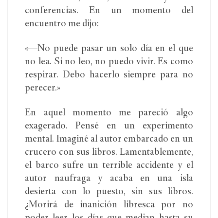
conferencias. En un momento del
encuentro me dijo:
«—No puede pasar un solo día en el que
no lea. Si no leo, no puedo vivir. Es como
respirar. Debo hacerlo siempre para no
perecer.»
En aquel momento me pareció algo
exagerado. Pensé en un experimento
mental. Imaginé al autor embarcado en un
crucero con sus libros. Lamentablemente,
el barco sufre un terrible accidente y el
autor naufraga y acaba en una isla
desierta con lo puesto, sin sus libros.
¿Morirá de inanición libresca por no