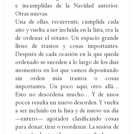
e incumplidas de la Navidad anterior.
Otras nuevas.
Una de ellas, recurrente, cumplida cada
año y vuelta a ser incluida en la lista, era la
de ordenar el sótano. Un espacio grande
lleno de trastos y cosas importantes.
Después de cada ocasión en la que queda
ordenado se suceden a lo largo de los días
momentos en los que vamos depositando
sin orden más trastos o cosas
importantes. Un poco aquí, otro allá…
Esto no desordena mucho… Y de unos
pocos resulta un nuevo desorden. Y vuelta
a ser incluido en la lista y de nuevo un día
—entero— agotador clasificando cosas
para donar, tirar o reordenar. La sesión de