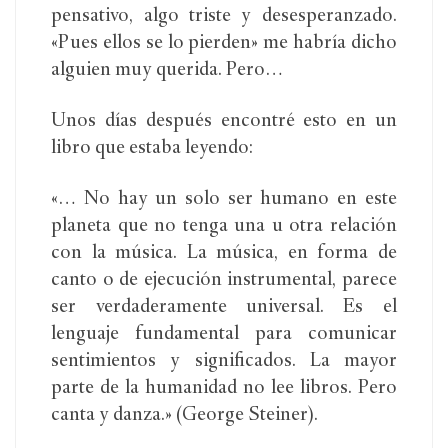
pensativo, algo triste y desesperanzado.
«Pues ellos se lo pierden» me habría dicho
alguien muy querida. Pero…
Unos días después encontré esto en un
libro que estaba leyendo:
«… No hay un solo ser humano en este
planeta que no tenga una u otra relación
con la música. La música, en forma de
canto o de ejecución instrumental, parece
ser verdaderamente universal. Es el
lenguaje fundamental para comunicar
sentimientos y significados. La mayor
parte de la humanidad no lee libros. Pero
canta y danza.» (George Steiner).