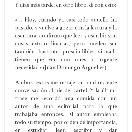
Y días más tarde, en otro libro, di con esto:
«… Hoy, cuando ya casi todo aquello ha
pasado, y vuelvo a gozar con la lectura y la
escritura, confirmo que leer y escribir son
cosas extraordinarias, pero pueden ser
también bastante prescindibles si nada
tienen que ver con nuestra urgente
necesidad.» (Juan Domingo Argüelles).
Ambos textos me retrajeron a mi reciente
conversación al pie del cartel. Y la última
frase me recordó una comida con un
autor de una editorial para la que
trabajaba entonces. El autor empleaba
todo su tiempo, por orden de importancia,
en estudiar, leer, escribir y dar