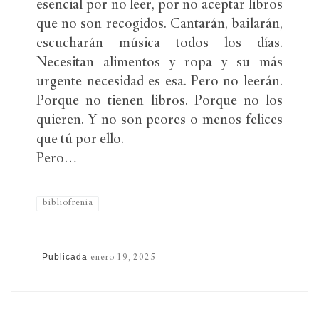
esencial por no leer, por no aceptar libros
que no son recogidos. Cantarán, bailarán,
escucharán música todos los días.
Necesitan alimentos y ropa y su más
urgente necesidad es esa. Pero no leerán.
Porque no tienen libros. Porque no los
quieren. Y no son peores o menos felices
que tú por ello.
Pero…
bibliofrenia
Publicada
enero 19, 2025