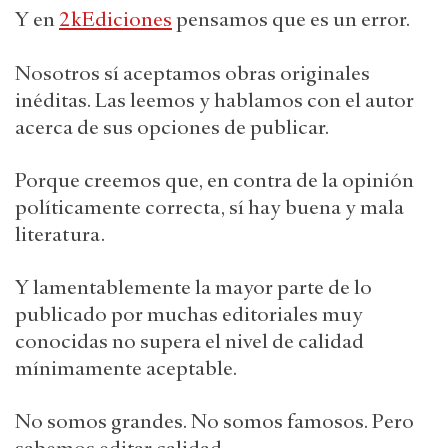
Y en
2kEdiciones
pensamos que es un error.
Nosotros sí aceptamos obras originales
inéditas. Las leemos y hablamos con el autor
acerca de sus opciones de publicar.
Porque creemos que, en contra de la opinión
políticamente correcta, sí hay buena y mala
literatura.
Y lamentablemente la mayor parte de lo
publicado por muchas editoriales muy
conocidas no supera el nivel de calidad
mínimamente aceptable.
No somos grandes. No somos famosos. Pero