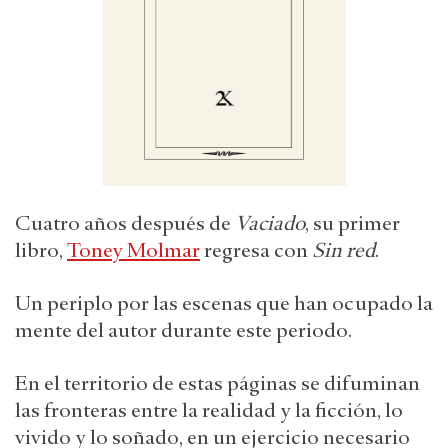
Cuatro años después de
Vaciado
, su primer
libro,
Toney Molmar
regresa con
Sin red
.
Un periplo por las escenas que han ocupado la
mente del autor durante este periodo.
En el territorio de estas páginas se difuminan
las fronteras entre la realidad y la ficción, lo
vivido y lo soñado, en un ejercicio necesario