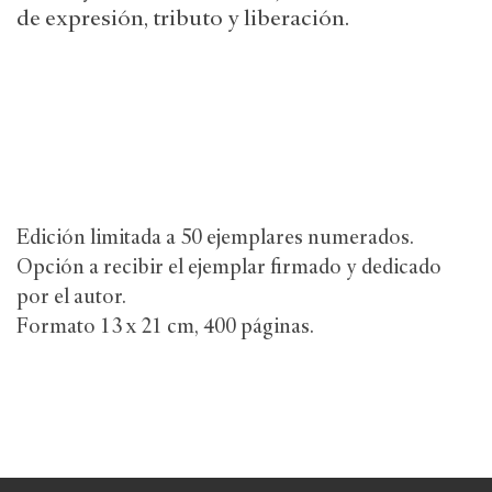
de expresión, tributo y liberación.
Edición limitada a 50 ejemplares numerados.
Opción a recibir el ejemplar firmado y dedicado
por el autor.
Formato 13 x 21 cm, 400 páginas.