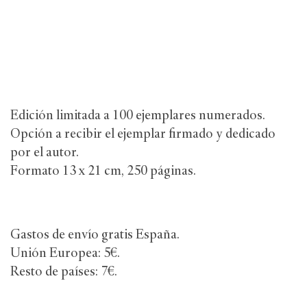
Edición limitada a 100 ejemplares numerados.
Opción a recibir el ejemplar firmado y dedicado
por el autor.
Formato 13 x 21 cm, 250 páginas.
Gastos de envío gratis España.
Unión Europea: 5€.
Resto de países: 7€.