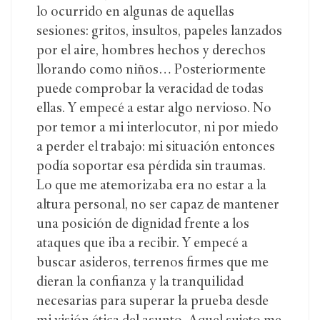
lo ocurrido en algunas de aquellas
sesiones: gritos, insultos, papeles lanzados
por el aire, hombres hechos y derechos
llorando como niños… Posteriormente
puede comprobar la veracidad de todas
ellas. Y empecé a estar algo nervioso. No
por temor a mi interlocutor, ni por miedo
a perder el trabajo: mi situación entonces
podía soportar esa pérdida sin traumas.
Lo que me atemorizaba era no estar a la
altura personal, no ser capaz de mantener
una posición de dignidad frente a los
ataques que iba a recibir. Y empecé a
buscar asideros, terrenos firmes que me
dieran la confianza y la tranquilidad
necesarias para superar la prueba desde