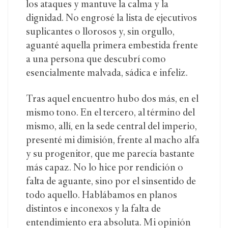
los ataques y mantuve la calma y la
dignidad. No engrosé la lista de ejecutivos
suplicantes o llorosos y, sin orgullo,
aguanté aquella primera embestida frente
a una persona que descubrí como
esencialmente malvada, sádica e infeliz.
Tras aquel encuentro hubo dos más, en el
mismo tono. En el tercero, al término del
mismo, allí, en la sede central del imperio,
presenté mi dimisión, frente al macho alfa
y su progenitor, que me parecía bastante
más capaz. No lo hice por rendición o
falta de aguante, sino por el sinsentido de
todo aquello. Hablábamos en planos
distintos e inconexos y la falta de
entendimiento era absoluta. Mi opinión