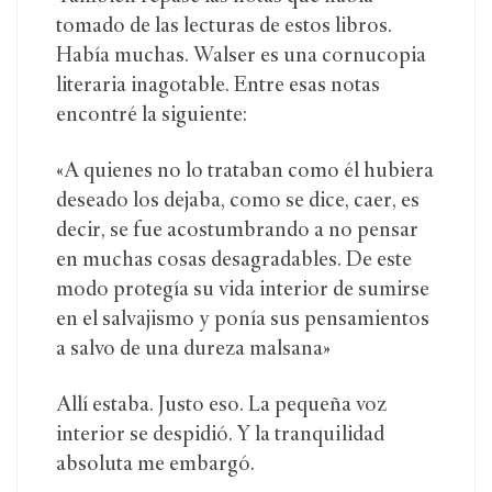
tomado de las lecturas de estos libros.
Había muchas. Walser es una cornucopia
literaria inagotable. Entre esas notas
encontré la siguiente:
«A quienes no lo trataban como él hubiera
deseado los dejaba, como se dice, caer, es
decir, se fue acostumbrando a no pensar
en muchas cosas desagradables. De este
modo protegía su vida interior de sumirse
en el salvajismo y ponía sus pensamientos
a salvo de una dureza malsana»
Allí estaba. Justo eso. La pequeña voz
interior se despidió. Y la tranquilidad
absoluta me embargó.