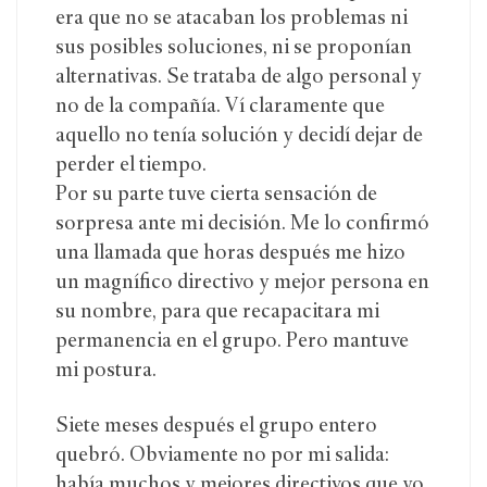
era que no se atacaban los problemas ni
sus posibles soluciones, ni se proponían
alternativas. Se trataba de algo personal y
no de la compañía. Ví claramente que
aquello no tenía solución y decidí dejar de
perder el tiempo.
Por su parte tuve cierta sensación de
sorpresa ante mi decisión. Me lo confirmó
una llamada que horas después me hizo
un magnífico directivo y mejor persona en
su nombre, para que recapacitara mi
permanencia en el grupo. Pero mantuve
mi postura.
Siete meses después el grupo entero
quebró. Obviamente no por mi salida:
había muchos y mejores directivos que yo,