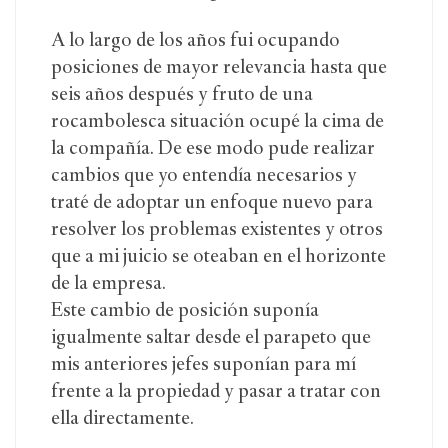
A lo largo de los años fui ocupando
posiciones de mayor relevancia hasta que
seis años después y fruto de una
rocambolesca situación ocupé la cima de
la compañía. De ese modo pude realizar
cambios que yo entendía necesarios y
traté de adoptar un enfoque nuevo para
resolver los problemas existentes y otros
que a mi juicio se oteaban en el horizonte
de la empresa.
Este cambio de posición suponía
igualmente saltar desde el parapeto que
mis anteriores jefes suponían para mí
frente a la propiedad y pasar a tratar con
ella directamente.