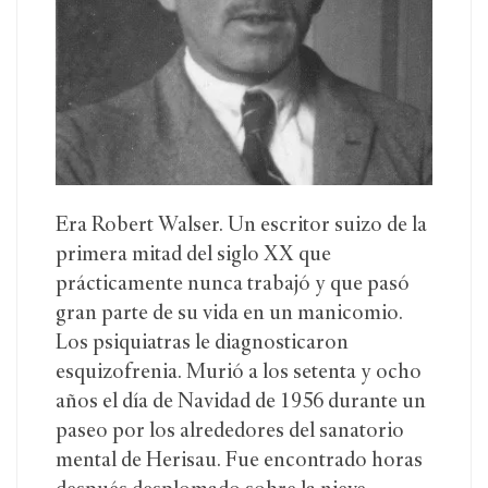
Era Robert Walser. Un escritor suizo de la
primera mitad del siglo XX que
prácticamente nunca trabajó y que pasó
gran parte de su vida en un manicomio.
Los psiquiatras le diagnosticaron
esquizofrenia. Murió a los setenta y ocho
años el día de Navidad de 1956 durante un
paseo por los alrededores del sanatorio
mental de Herisau. Fue encontrado horas