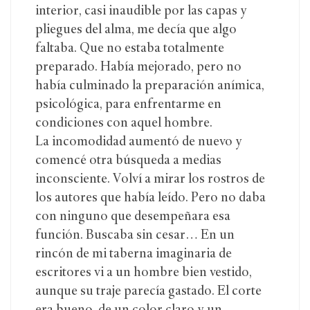
interior, casi inaudible por las capas y
pliegues del alma, me decía que algo
faltaba. Que no estaba totalmente
preparado. Había mejorado, pero no
había culminado la preparación anímica,
psicológica, para enfrentarme en
condiciones con aquel hombre.
La incomodidad aumentó de nuevo y
comencé otra búsqueda a medias
inconsciente. Volví a mirar los rostros de
los autores que había leído. Pero no daba
con ninguno que desempeñara esa
función. Buscaba sin cesar… En un
rincón de mi taberna imaginaria de
escritores vi a un hombre bien vestido,
aunque su traje parecía gastado. El corte