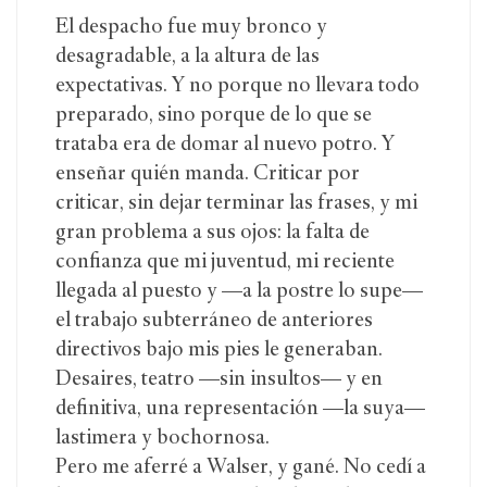
El despacho fue muy bronco y
desagradable, a la altura de las
expectativas. Y no porque no llevara todo
preparado, sino porque de lo que se
trataba era de domar al nuevo potro. Y
enseñar quién manda. Criticar por
criticar, sin dejar terminar las frases, y mi
gran problema a sus ojos: la falta de
confianza que mi juventud, mi reciente
llegada al puesto y —a la postre lo supe—
el trabajo subterráneo de anteriores
directivos bajo mis pies le generaban.
Desaires, teatro —sin insultos— y en
definitiva, una representación —la suya—
lastimera y bochornosa.
Pero me aferré a Walser, y gané. No cedí a