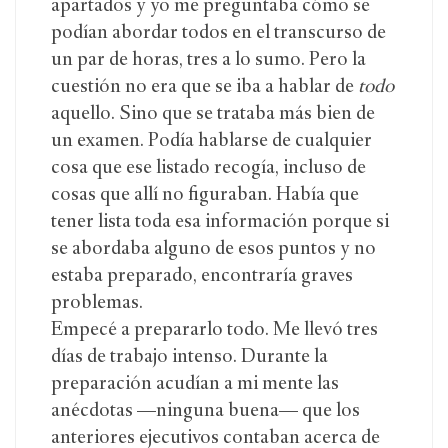
apartados y yo me preguntaba cómo se
podían abordar todos en el transcurso de
un par de horas, tres a lo sumo. Pero la
cuestión no era que se iba a hablar de
todo
aquello. Sino que se trataba más bien de
un examen. Podía hablarse de cualquier
cosa que ese listado recogía, incluso de
cosas que allí no figuraban. Había que
tener lista toda esa información porque si
se abordaba alguno de esos puntos y no
estaba preparado, encontraría graves
problemas.
Empecé a prepararlo todo. Me llevó tres
días de trabajo intenso. Durante la
preparación acudían a mi mente las
anécdotas —ninguna buena— que los
anteriores ejecutivos contaban acerca de