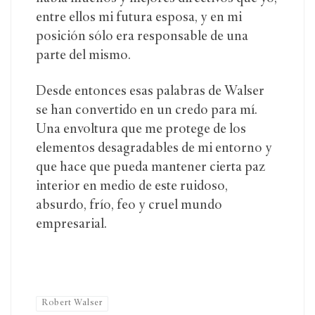
entre ellos mi futura esposa, y en mi
posición sólo era responsable de una
parte del mismo.
Desde entonces esas palabras de Walser
se han convertido en un credo para mí.
Una envoltura que me protege de los
elementos desagradables de mi entorno y
que hace que pueda mantener cierta paz
interior en medio de este ruidoso,
absurdo, frío, feo y cruel mundo
empresarial.
Robert Walser