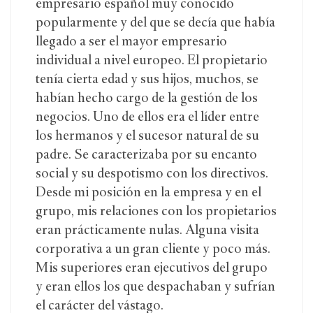
empresario español muy conocido
popularmente y del que se decía que había
llegado a ser el mayor empresario
individual a nivel europeo. El propietario
tenía cierta edad y sus hijos, muchos, se
habían hecho cargo de la gestión de los
negocios. Uno de ellos era el líder entre
los hermanos y el sucesor natural de su
padre. Se caracterizaba por su encanto
social y su despotismo con los directivos.
Desde mi posición en la empresa y en el
grupo, mis relaciones con los propietarios
eran prácticamente nulas. Alguna visita
corporativa a un gran cliente y poco más.
Mis superiores eran ejecutivos del grupo
y eran ellos los que despachaban y sufrían
el carácter del vástago.