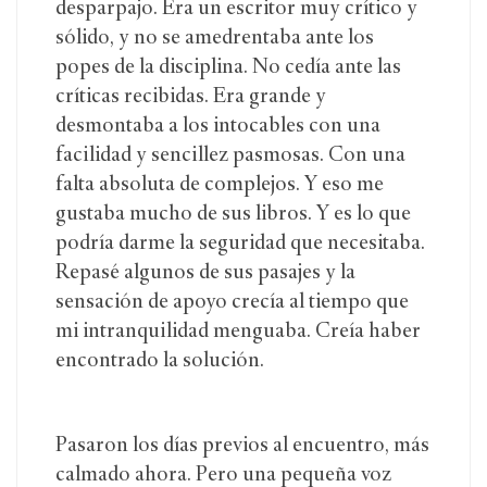
desparpajo. Era un escritor muy crítico y
sólido, y no se amedrentaba ante los
popes de la disciplina. No cedía ante las
críticas recibidas. Era grande y
desmontaba a los intocables con una
facilidad y sencillez pasmosas. Con una
falta absoluta de complejos. Y eso me
gustaba mucho de sus libros. Y es lo que
podría darme la seguridad que necesitaba.
Repasé algunos de sus pasajes y la
sensación de apoyo crecía al tiempo que
mi intranquilidad menguaba. Creía haber
encontrado la solución.
Pasaron los días previos al encuentro, más
calmado ahora. Pero una pequeña voz