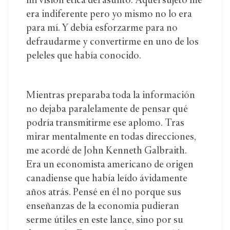
mi visión ética del asunto. Aquel sujeto me
era indiferente pero yo mismo no lo era
para mí. Y debía esforzarme para no
defraudarme y convertirme en uno de los
peleles que había conocido.
Mientras preparaba toda la información
no dejaba paralelamente de pensar qué
podría transmitirme ese aplomo. Tras
mirar mentalmente en todas direcciones,
me acordé de John Kenneth Galbraith.
Era un economista americano de origen
canadiense que había leído ávidamente
años atrás. Pensé en él no porque sus
enseñanzas de la economía pudieran
serme útiles en este lance, sino por su