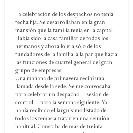
La celebración de los despachos no tenía
fecha fija. Se desarrollaban en la gran
mansión que la familia tenía en la capital.
Había sido la casa familiar de todos los
hermanos y ahora lo era sólo de los
fundadores de la familia, a la par que hacía
las funciones de cuartel general del gran
grupo de empresas.
Una mañana de primavera recibí una
llamada desde la sede. Se me convocaba
para celebrar un despacho —sesión de
control— para la semana siguiente. Ya
había recibido el larguísimo listado de
todos los temas a tratar en una reunión
habitual. Constaba de más de treinta