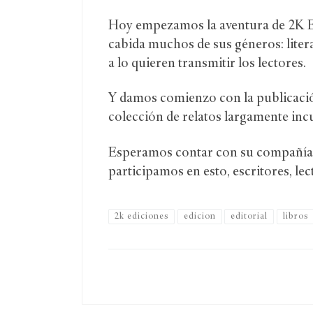
Hoy empezamos la aventura de 2K Edi
cabida muchos de sus géneros: litera
a lo quieren transmitir los lectores.
Y damos comienzo con la publicació
colección de relatos largamente inc
Esperamos contar con su compañía en 
participamos en esto, escritores, lect
2k ediciones
edicion
editorial
libros